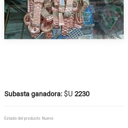
$U
Subasta ganadora:
2230
Estado del producto:
Nuevo