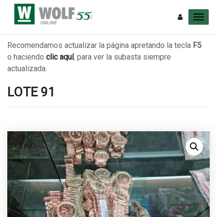
Recomendamos actualizar la página apretando la tecla
F5
o haciendo
clic aquí
, para ver la subasta siempre
actualizada.
LOTE 91