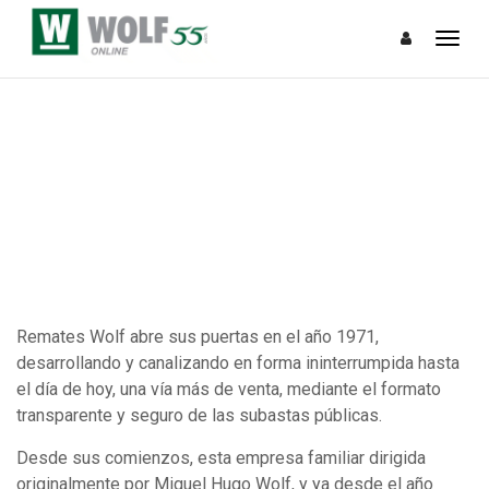
Remates Wolf abre sus puertas en el año 1971,
desarrollando y canalizando en forma ininterrumpida hasta
el día de hoy, una vía más de venta, mediante el formato
transparente y seguro de las subastas públicas.
Desde sus comienzos, esta empresa familiar dirigida
originalmente por Miguel Hugo Wolf, y ya desde el año