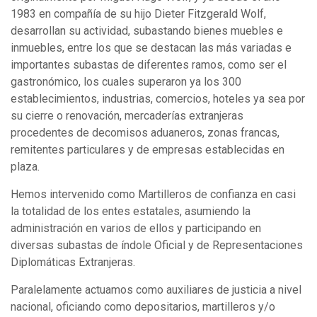
1983 en compañía de su hijo Dieter Fitzgerald Wolf,
desarrollan su actividad, subastando bienes muebles e
inmuebles, entre los que se destacan las más variadas e
importantes subastas de diferentes ramos, como ser el
gastronómico, los cuales superaron ya los 300
establecimientos, industrias, comercios, hoteles ya sea por
su cierre o renovación, mercaderías extranjeras
procedentes de decomisos aduaneros, zonas francas,
remitentes particulares y de empresas establecidas en
plaza.
Hemos intervenido como Martilleros de confianza en casi
la totalidad de los entes estatales, asumiendo la
administración en varios de ellos y participando en
diversas subastas de índole Oficial y de Representaciones
Diplomáticas Extranjeras.
Paralelamente actuamos como auxiliares de justicia a nivel
nacional, oficiando como depositarios, martilleros y/o