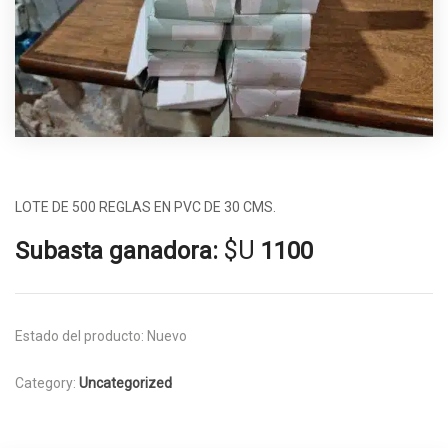
LOTE DE 500 REGLAS EN PVC DE 30 CMS.
$U
Subasta ganadora:
1100
Estado del producto:
Nuevo
Category:
Uncategorized