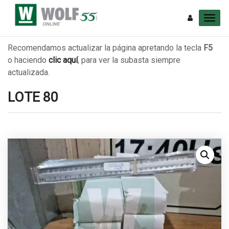
Recomendamos actualizar la página apretando la tecla
F5
o haciendo
clic aquí
, para ver la subasta siempre
actualizada.
LOTE 80