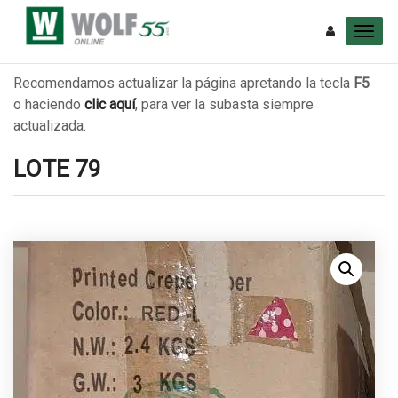
Recomendamos actualizar la página apretando la tecla
F5
o haciendo
clic aquí
, para ver la subasta siempre
actualizada.
LOTE 79