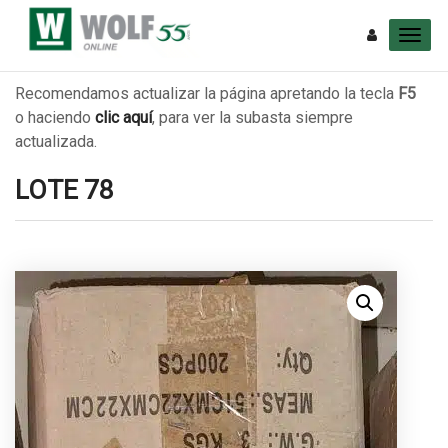
Recomendamos actualizar la página apretando la tecla
F5
o haciendo
clic aquí
, para ver la subasta siempre
actualizada.
LOTE 78