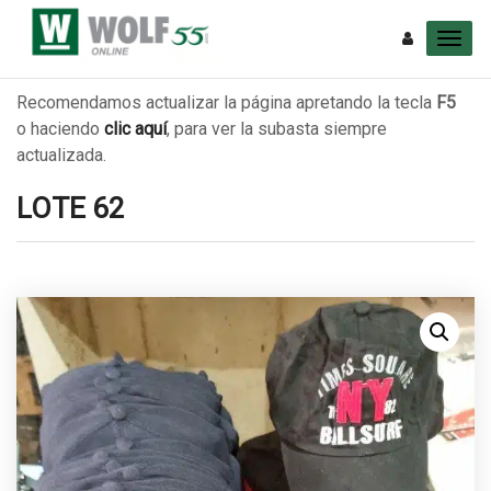
Recomendamos actualizar la página apretando la tecla
F5
o haciendo
clic aquí
, para ver la subasta siempre
actualizada.
LOTE 62