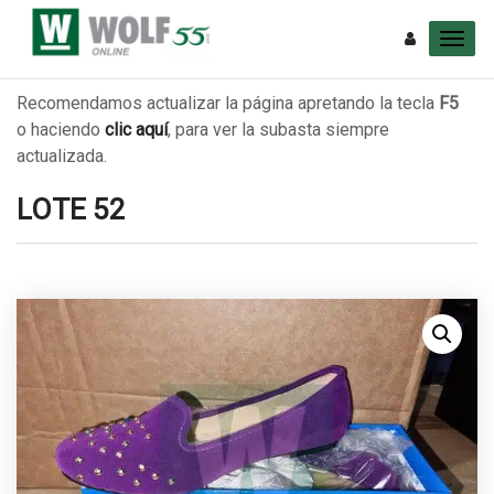
Recomendamos actualizar la página apretando la tecla
F5
o haciendo
clic aquí
, para ver la subasta siempre
actualizada.
LOTE 52