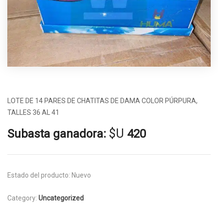
LOTE DE 14 PARES DE CHATITAS DE DAMA COLOR PÚRPURA,
TALLES 36 AL 41
$U
Subasta ganadora:
420
Estado del producto:
Nuevo
Category:
Uncategorized