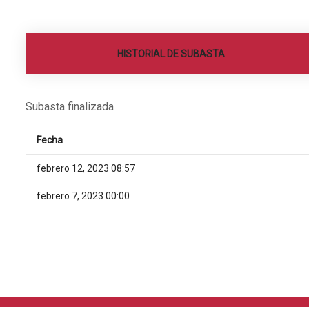
HISTORIAL DE SUBASTA
Subasta finalizada
Fecha
febrero 12, 2023 08:57
febrero 7, 2023 00:00