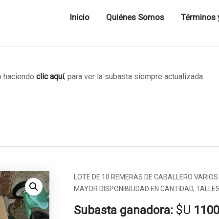
Inicio
Quiénes Somos
Términos 
 haciendo
clic aquí
, para ver la subasta siempre actualizada.
LOTE DE 10 REMERAS DE CABALLERO VARIOS CO
MAYOR DISPONIBILIDAD EN CANTIDAD, TALLE
$U
Subasta ganadora:
110