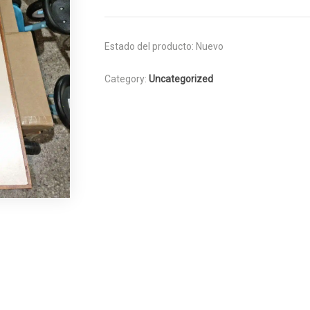
Estado del producto:
Nuevo
Category:
Uncategorized