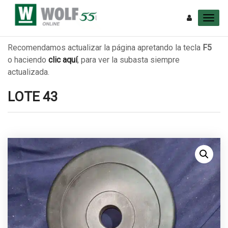
Recomendamos actualizar la página apretando la tecla
F5
o haciendo
clic aquí
, para ver la subasta siempre
actualizada.
LOTE 43