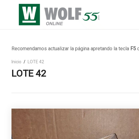
Recomendamos actualizar la página apretando la tecla
F5
o
Inicio
LOTE 42
LOTE 42