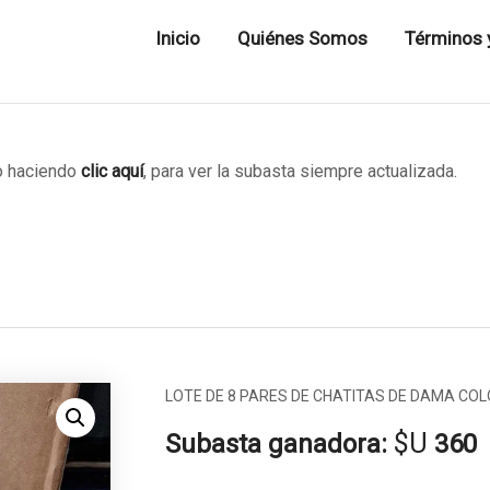
Inicio
Quiénes Somos
Términos 
 haciendo
clic aquí
, para ver la subasta siempre actualizada.
LOTE DE 8 PARES DE CHATITAS DE DAMA COLOR 
$U
Subasta ganadora:
360