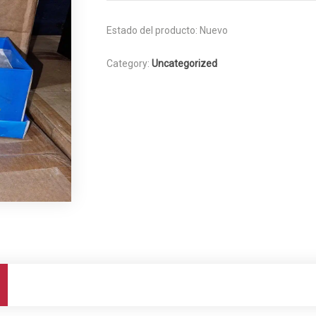
Estado del producto:
Nuevo
Category:
Uncategorized