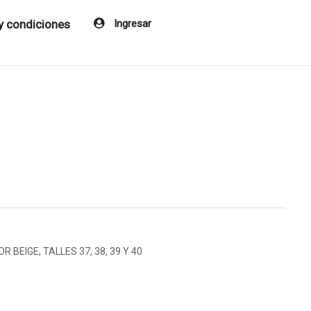
y condiciones
Ingresar
BEIGE, TALLES 37, 38, 39 Y 40