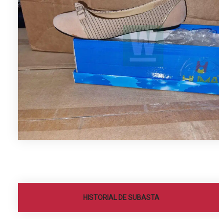
HISTORIAL DE SUBASTA