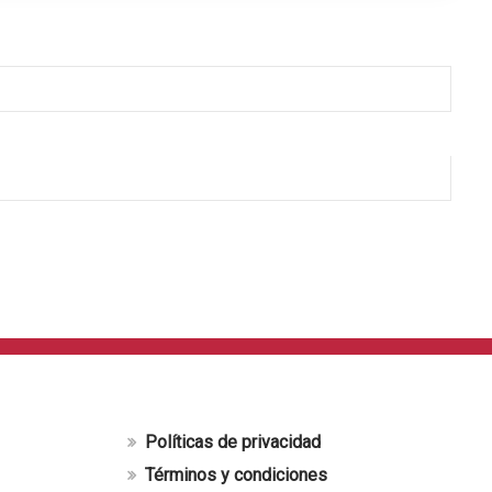
Políticas de privacidad
Términos y condiciones