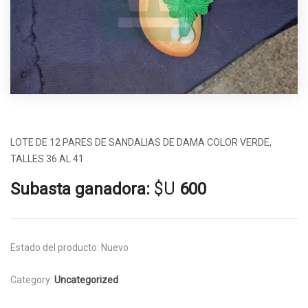
LOTE DE 12 PARES DE SANDALIAS DE DAMA COLOR VERDE,
TALLES 36 AL 41
$U
Subasta ganadora:
600
Estado del producto:
Nuevo
Category:
Uncategorized