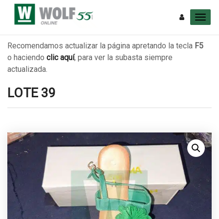
Recomendamos actualizar la página apretando la tecla
F5
o haciendo
clic aquí
, para ver la subasta siempre
actualizada.
LOTE 39