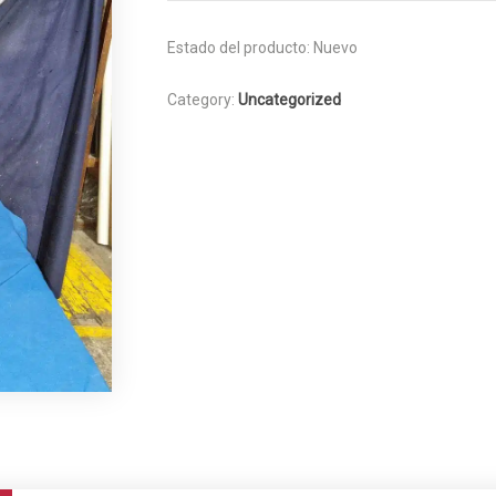
Estado del producto:
Nuevo
Category:
Uncategorized