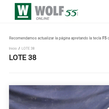
Recomendamos actualizar la página apretando la tecla
F5
o
Inicio
LOTE 38
LOTE 38