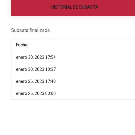
HISTORIAL DE SUBASTA
Subasta finalizada
Fecha
enero 30, 2023 17:54
enero 30, 2023 10:37
enero 26, 2023 17:48
enero 26, 2023 00:00