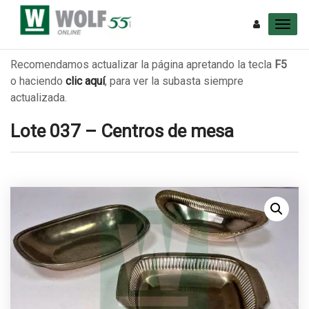
Recomendamos actualizar la página apretando la tecla
F5
o haciendo
clic aquí
, para ver la subasta siempre
actualizada.
Lote 037 – Centros de mesa