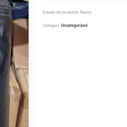
Estado del producto:
Nuevo
Category:
Uncategorized