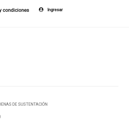
y condiciones
Ingresar
ADENAS DE SUSTENTACIÓN
0