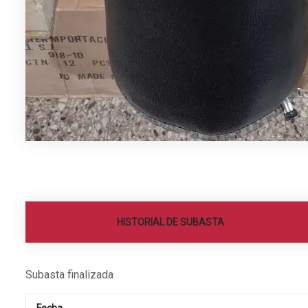
HISTORIAL DE SUBASTA
Subasta finalizada
Fecha