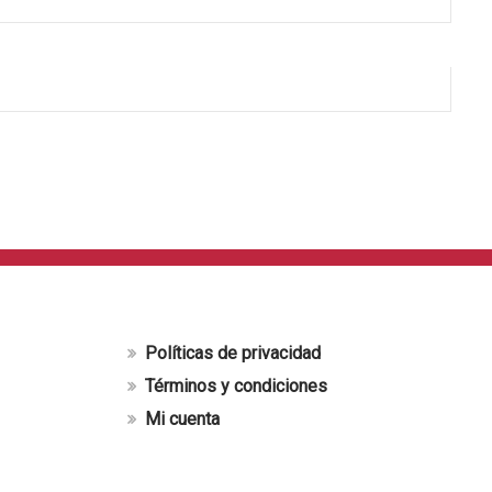
Políticas de privacidad
Términos y condiciones
Mi cuenta