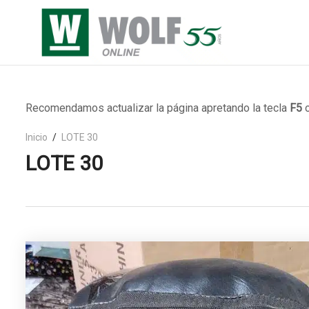
Recomendamos actualizar la página apretando la tecla
F5
o
Inicio
LOTE 30
LOTE 30