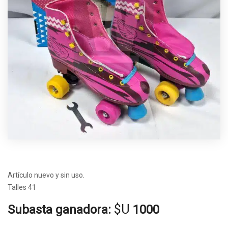
Artículo nuevo y sin uso.
Talles 41
$U
Subasta ganadora:
1000