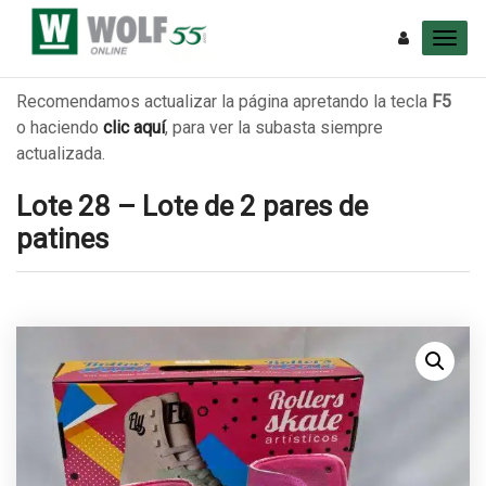
Recomendamos actualizar la página apretando la tecla
F5
o haciendo
clic aquí
, para ver la subasta siempre
actualizada.
Lote 28 – Lote de 2 pares de
patines