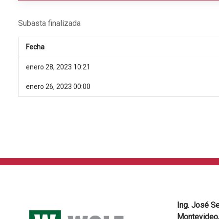
Subasta finalizada
Fecha
enero 28, 2023 10:21
enero 26, 2023 00:00
Ing. José S
Montevideo,