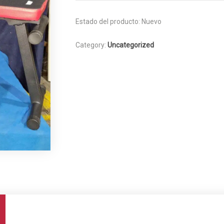
Estado del producto:
Nuevo
Category:
Uncategorized