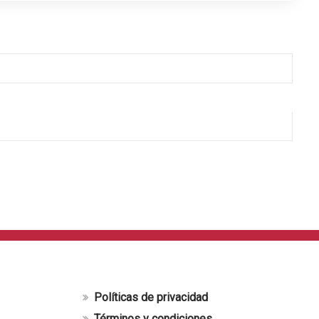
Políticas de privacidad
Términos y condiciones