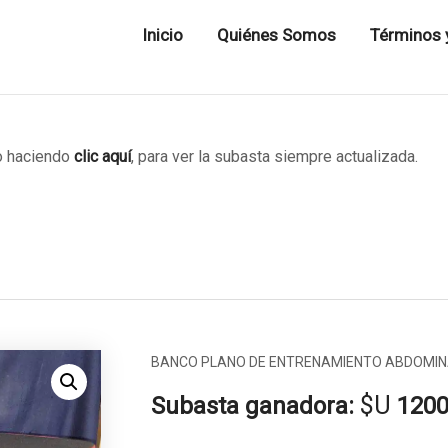
Inicio
Quiénes Somos
Términos 
 haciendo
clic aquí
, para ver la subasta siempre actualizada.
BANCO PLANO DE ENTRENAMIENTO ABDOMIN
$U
Subasta ganadora:
120