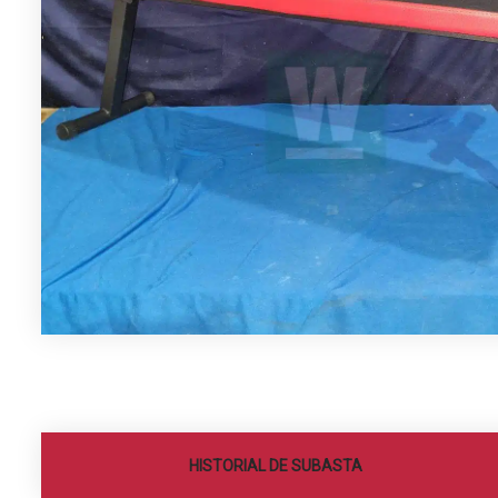
HISTORIAL DE SUBASTA