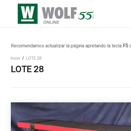
Recomendamos actualizar la página apretando la tecla
F5
o
Inicio
LOTE 28
LOTE 28