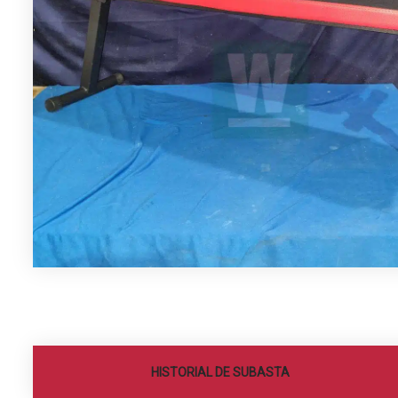
HISTORIAL DE SUBASTA