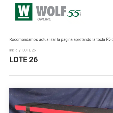
Recomendamos actualizar la página apretando la tecla
F5
o
Inicio
LOTE 26
LOTE 26