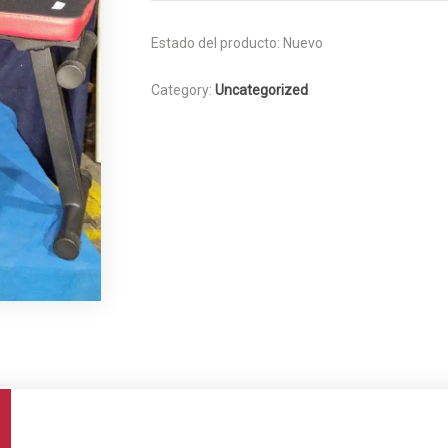
Estado del producto:
Nuevo
Category:
Uncategorized