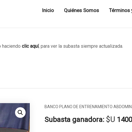
Inicio
Quiénes Somos
Términos 
 haciendo
clic aquí
, para ver la subasta siempre actualizada.
BANCO PLANO DE ENTRENAMIENTO ABDOMIN
$U
Subasta ganadora:
140