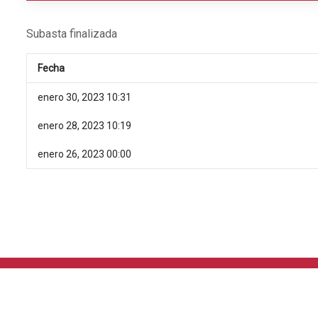
Subasta finalizada
Fecha
enero 30, 2023 10:31
enero 28, 2023 10:19
enero 26, 2023 00:00