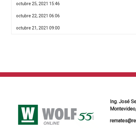
octubre 25, 2021 15:46
octubre 22, 2021 06:06
octubre 21, 2021 09:00
Ing. José S
Montevideo,
remates@re