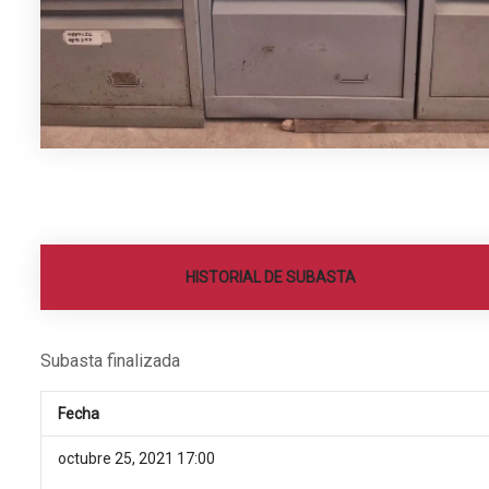
HISTORIAL DE SUBASTA
Subasta finalizada
Fecha
octubre 25, 2021 17:00