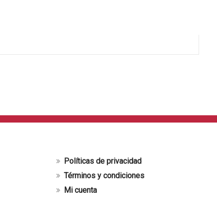
Políticas de privacidad
Términos y condiciones
Mi cuenta