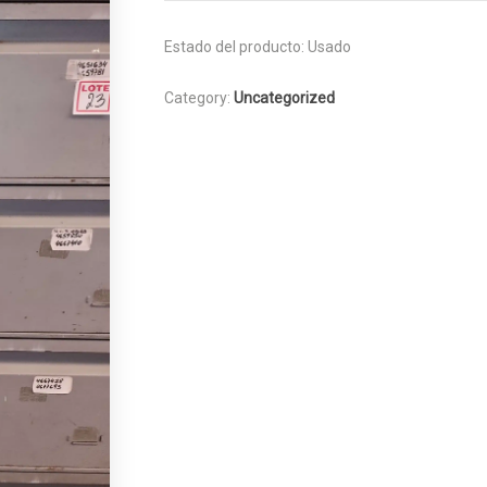
Estado del producto:
Usado
Category:
Uncategorized