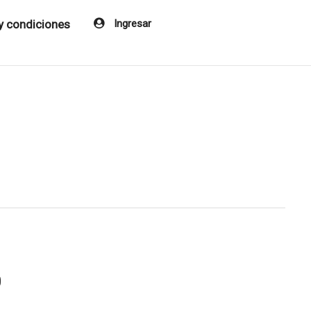
y condiciones
Ingresar
0