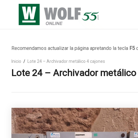
Recomendamos actualizar la página apretando la tecla
F5
o
Inicio
Lote 24 – Archivador metálico 4 cajones
Lote 24 – Archivador metálico