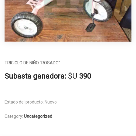
TRICICLO DE NIÑO “ROSADO”
$U
Subasta ganadora:
390
Estado del producto:
Nuevo
Category:
Uncategorized