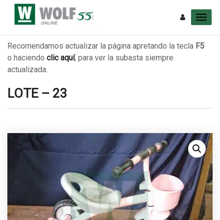
Recomendamos actualizar la página apretando la tecla
F5
o haciendo
clic aquí
, para ver la subasta siempre
actualizada.
LOTE – 23