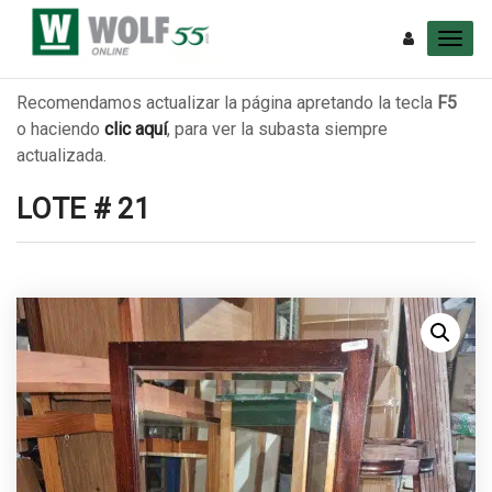
Recomendamos actualizar la página apretando la tecla
F5
o haciendo
clic aquí
, para ver la subasta siempre
actualizada.
LOTE # 21