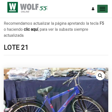
Recomendamos actualizar la página apretando la tecla
F5
o haciendo
clic aquí
, para ver la subasta siempre
actualizada.
LOTE 21