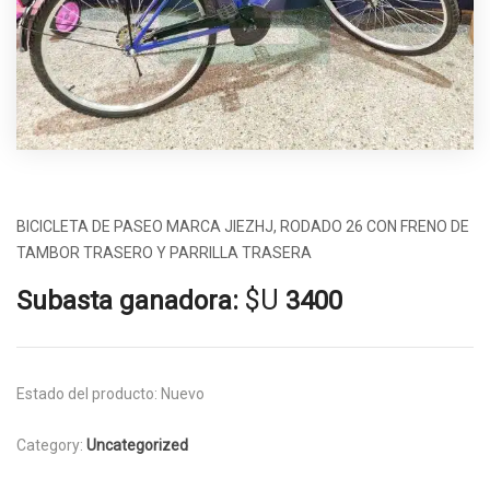
BICICLETA DE PASEO MARCA JIEZHJ, RODADO 26 CON FRENO DE
TAMBOR TRASERO Y PARRILLA TRASERA
$U
Subasta ganadora:
3400
Estado del producto:
Nuevo
Category:
Uncategorized