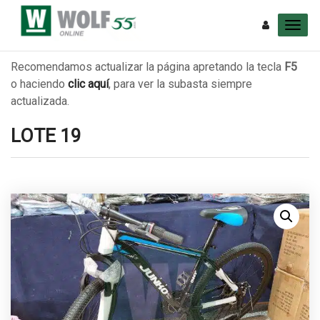
Recomendamos actualizar la página apretando la tecla
F5
o haciendo
clic aquí
, para ver la subasta siempre
actualizada.
LOTE 19