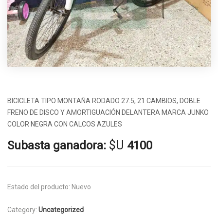
BICICLETA TIPO MONTAÑA RODADO 27.5, 21 CAMBIOS, DOBLE
FRENO DE DISCO Y AMORTIGUACIÓN DELANTERA MARCA JUNKO
COLOR NEGRA CON CALCOS AZULES
$U
Subasta ganadora:
4100
Estado del producto:
Nuevo
Category:
Uncategorized