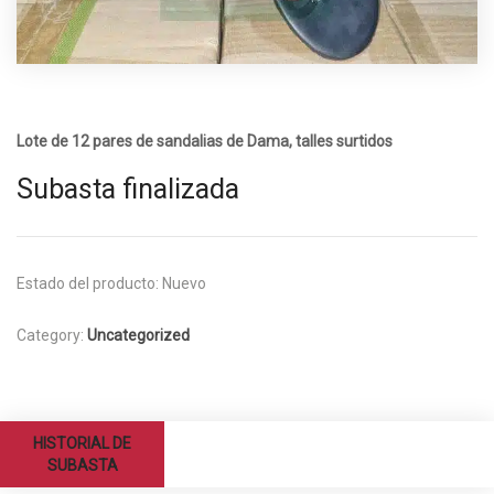
Lote de 12 pares de sandalias de Dama, talles surtidos
Subasta finalizada
Estado del producto:
Nuevo
Category:
Uncategorized
HISTORIAL DE
SUBASTA