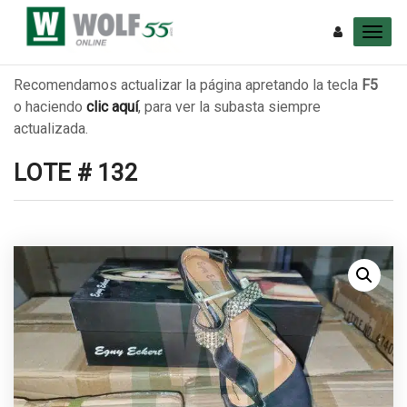
Recomendamos actualizar la página apretando la tecla
F5
o haciendo
clic aquí
, para ver la subasta siempre
actualizada.
LOTE # 132