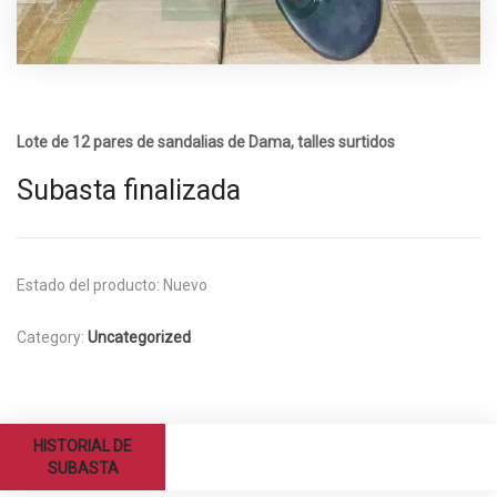
Lote de 12 pares de sandalias de Dama, talles surtidos
Subasta finalizada
Estado del producto:
Nuevo
Category:
Uncategorized
HISTORIAL DE
SUBASTA