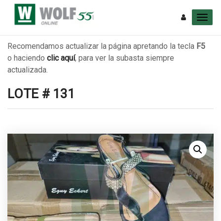
Recomendamos actualizar la página apretando la tecla
F5
o haciendo
clic aquí
, para ver la subasta siempre
actualizada.
LOTE # 131