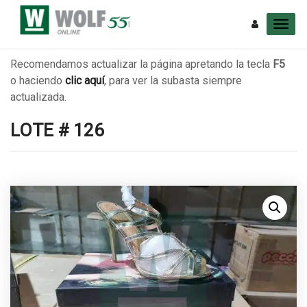
Recomendamos actualizar la página apretando la tecla
F5
o haciendo
clic aquí
, para ver la subasta siempre
actualizada.
LOTE # 126