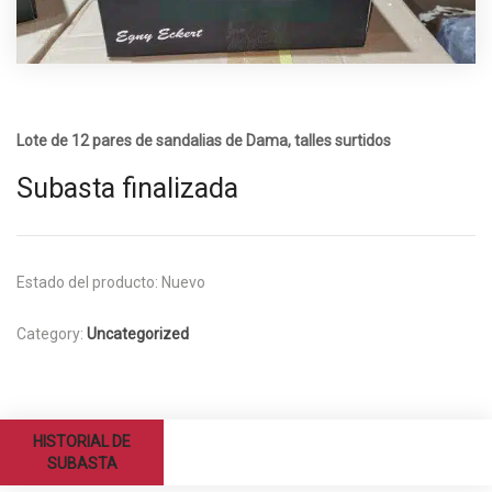
Lote de 12 pares de sandalias de Dama, talles surtidos
Subasta finalizada
Estado del producto:
Nuevo
Category:
Uncategorized
HISTORIAL DE
SUBASTA