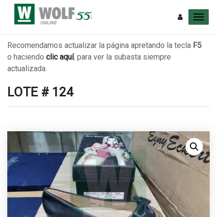
Recomendamos actualizar la página apretando la tecla
F5
o haciendo
clic aquí
, para ver la subasta siempre
actualizada.
LOTE # 124