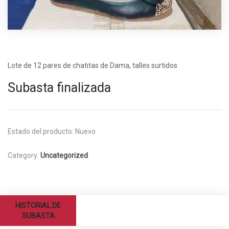
Lote de 12 pares de chatitas de Dama, talles surtidos
Subasta finalizada
Estado del producto:
Nuevo
Category:
Uncategorized
HISTORIAL DE
SUBASTA