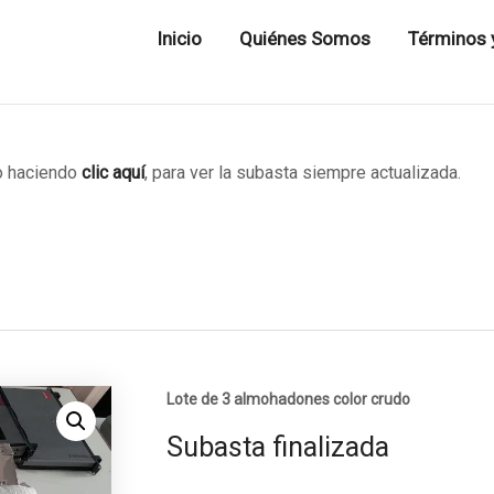
Inicio
Quiénes Somos
Términos 
 haciendo
clic aquí
, para ver la subasta siempre actualizada.
Lote de 3 almohadones color crudo
Subasta finalizada