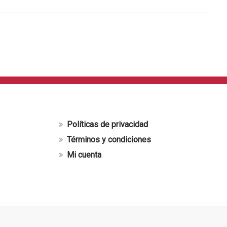
Políticas de privacidad
Términos y condiciones
Mi cuenta