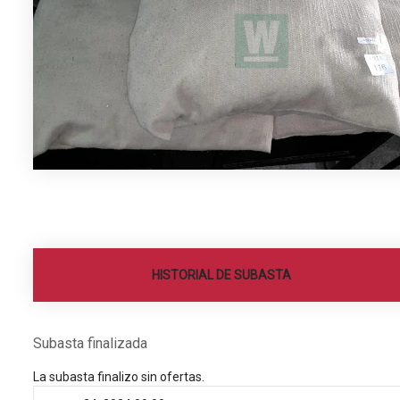
HISTORIAL DE SUBASTA
Subasta finalizada
La subasta finalizo sin ofertas.