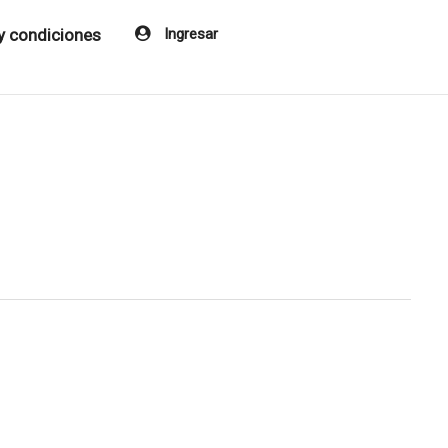
y condiciones
Ingresar