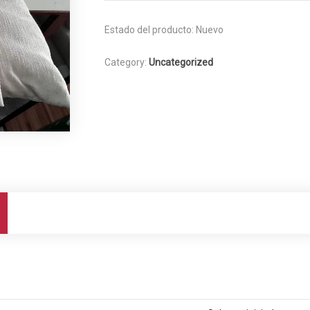
Estado del producto:
Nuevo
Category:
Uncategorized