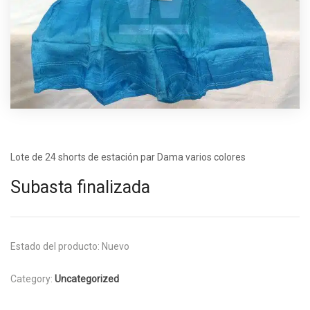
Lote de 24 shorts de estación par Dama varios colores
Subasta finalizada
Estado del producto:
Nuevo
Category:
Uncategorized