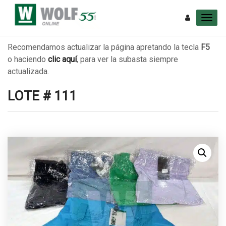
Recomendamos actualizar la página apretando la tecla
F5
o haciendo
clic aquí
, para ver la subasta siempre
actualizada.
LOTE # 111