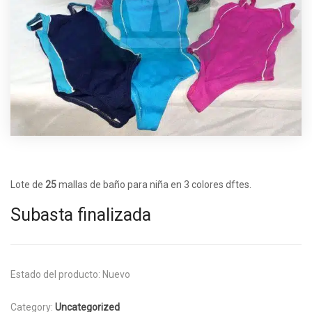
Lote de
25
mallas de baño para niña en 3 colores dftes.
Subasta finalizada
Estado del producto:
Nuevo
Category:
Uncategorized