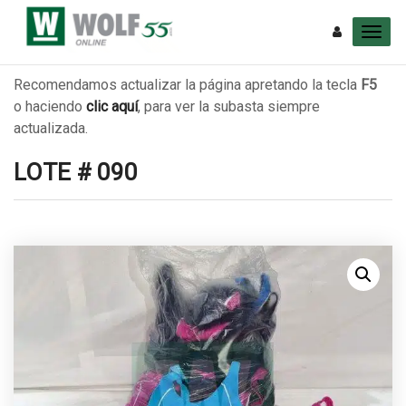
Recomendamos actualizar la página apretando la tecla
F5
o haciendo
clic aquí
, para ver la subasta siempre
actualizada.
LOTE # 090