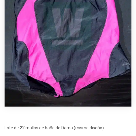
Lote de
22
mallas de baño de Dama (mismo diseño)