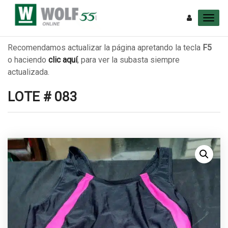
Recomendamos actualizar la página apretando la tecla
F5
o haciendo
clic aquí
, para ver la subasta siempre
actualizada.
LOTE # 083