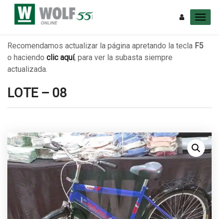
Recomendamos actualizar la página apretando la tecla
F5
o haciendo
clic aquí
, para ver la subasta siempre
actualizada.
LOTE – 08