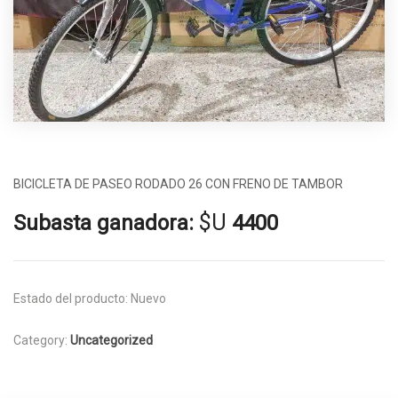
BICICLETA DE PASEO RODADO 26 CON FRENO DE TAMBOR
$U
Subasta ganadora:
4400
Estado del producto:
Nuevo
Category:
Uncategorized