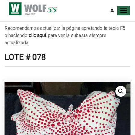
Recomendamos actualizar la página apretando la tecla
F5
o haciendo
clic aquí
, para ver la subasta siempre
actualizada.
LOTE # 078