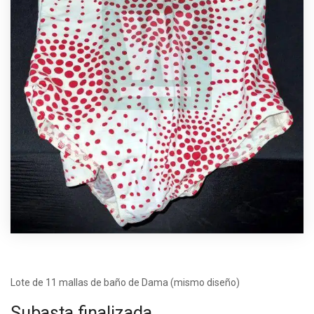
Lote de 11 mallas de baño de Dama (mismo diseño)
Subasta finalizada