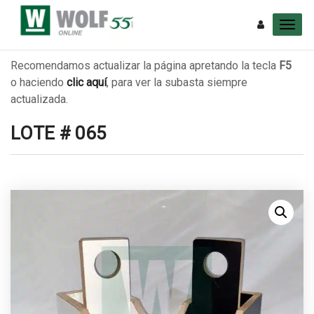
Recomendamos actualizar la página apretando la tecla
F5
o haciendo
clic aquí
, para ver la subasta siempre
actualizada.
LOTE # 065