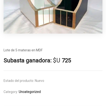
Lote de 5 materas en MDF
$U
Subasta ganadora:
725
Estado del producto:
Nuevo
Category:
Uncategorized