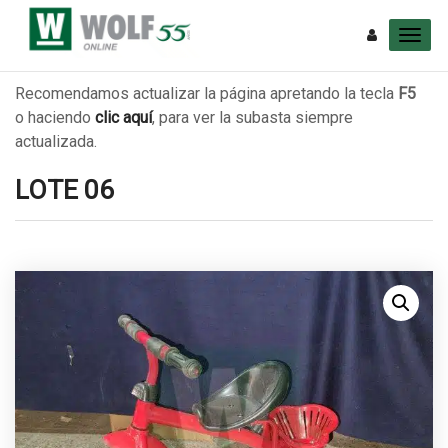
Recomendamos actualizar la página apretando la tecla
F5
o haciendo
clic aquí
, para ver la subasta siempre
actualizada.
LOTE 06