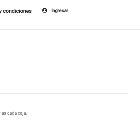
y condiciones
Ingresar
rias cada caja.