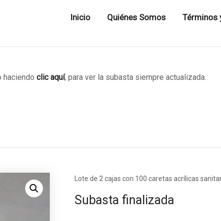
Inicio
Quiénes Somos
Términos 
 haciendo
clic aquí
, para ver la subasta siempre actualizada.
Lote de 2 cajas con 100 caretas acrílicas sanita
Subasta finalizada