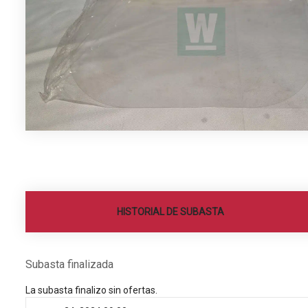
HISTORIAL DE SUBASTA
Subasta finalizada
La subasta finalizo sin ofertas.