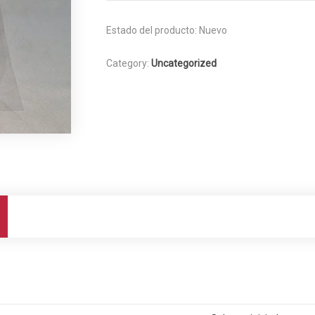
Estado del producto:
Nuevo
Category:
Uncategorized