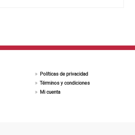
Políticas de privacidad
Términos y condiciones
Mi cuenta