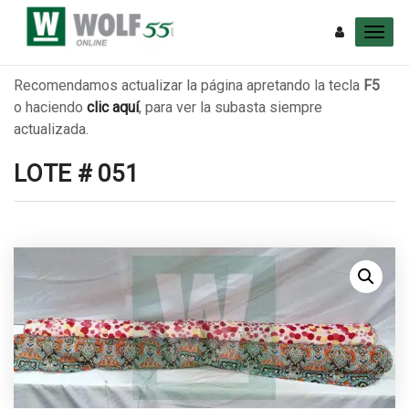
Recomendamos actualizar la página apretando la tecla
F5
o haciendo
clic aquí
, para ver la subasta siempre
actualizada.
LOTE # 051