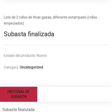
Lote de 2 rollos de finas gazas, diferente estampado (rollos
empezados)
Subasta finalizada
Estado del producto:
Nuevo
Category:
Uncategorized
HISTORIAL DE
SUBASTA
Subasta finalizada