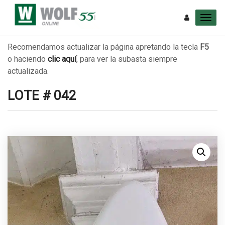
Recomendamos actualizar la página apretando la tecla
F5
o haciendo
clic aquí
, para ver la subasta siempre
actualizada.
LOTE # 042