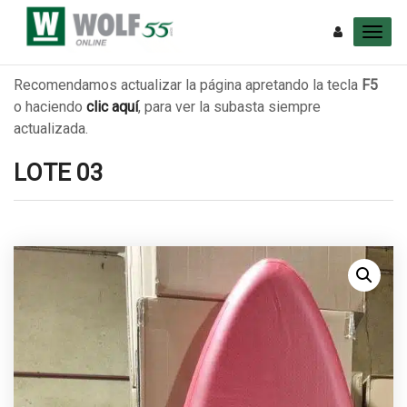
Recomendamos actualizar la página apretando la tecla
F5
o haciendo
clic aquí
, para ver la subasta siempre
actualizada.
LOTE 03