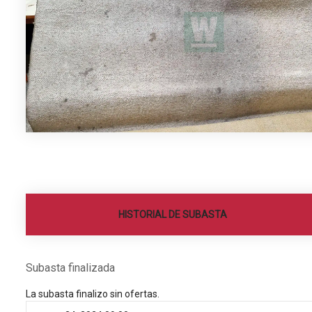
HISTORIAL DE SUBASTA
Subasta finalizada
La subasta finalizo sin ofertas.