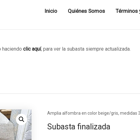
Inicio
Quiénes Somos
Términos 
 haciendo
clic aquí
, para ver la subasta siempre actualizada.
Amplia alfombra en color beige/gris, medidas 
Subasta finalizada