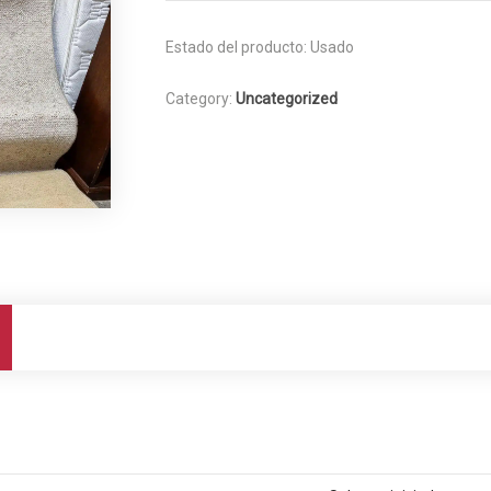
Estado del producto:
Usado
Category:
Uncategorized