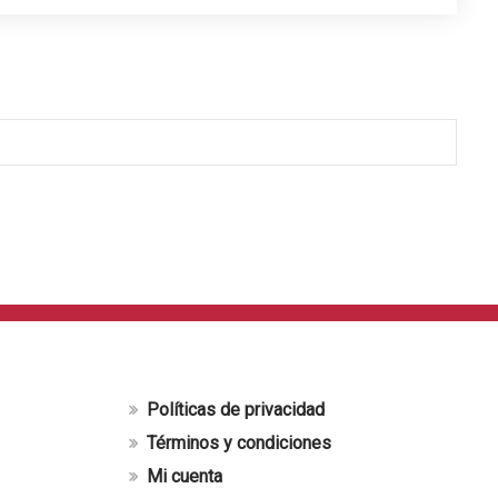
Políticas de privacidad
Términos y condiciones
Mi cuenta