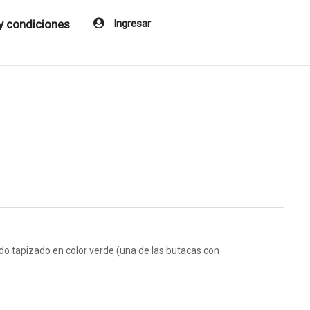
y condiciones
Ingresar
o tapizado en color verde (una de las butacas con