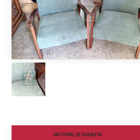
HISTORIAL DE SUBASTA