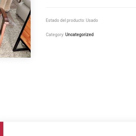
Estado del producto:
Usado
Category:
Uncategorized