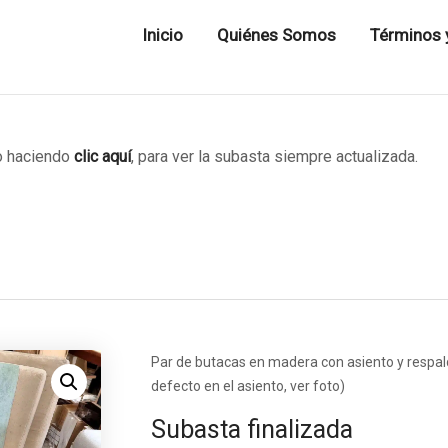
Inicio
Quiénes Somos
Términos 
 haciendo
clic aquí
, para ver la subasta siempre actualizada.
Par de butacas en madera con asiento y respald
defecto en el asiento, ver foto)
Subasta finalizada