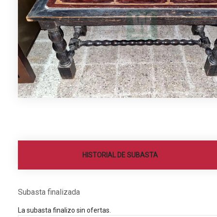
HISTORIAL DE SUBASTA
Subasta finalizada
La subasta finalizo sin ofertas.