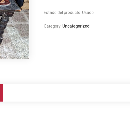
Estado del producto:
Usado
Category:
Uncategorized