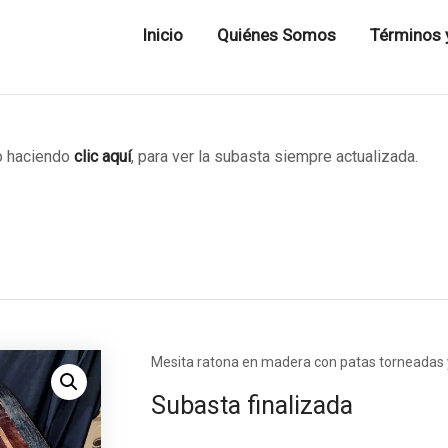
Inicio
Quiénes Somos
Términos 
 haciendo
clic aquí
, para ver la subasta siempre actualizada.
Mesita ratona en madera con patas torneadas y
Subasta finalizada