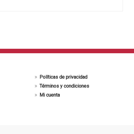
Políticas de privacidad
Términos y condiciones
Mi cuenta