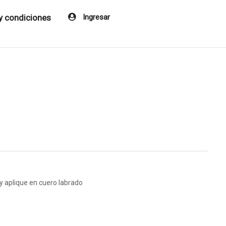
y condiciones
Ingresar
 aplique en cuero labrado