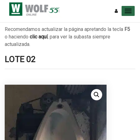
Recomendamos actualizar la página apretando la tecla
F5
o haciendo
clic aquí
, para ver la subasta siempre
actualizada.
LOTE 02