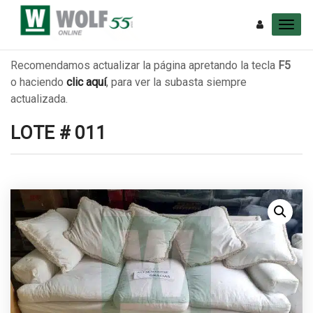
Recomendamos actualizar la página apretando la tecla
F5
o haciendo
clic aquí
, para ver la subasta siempre
actualizada.
LOTE # 011