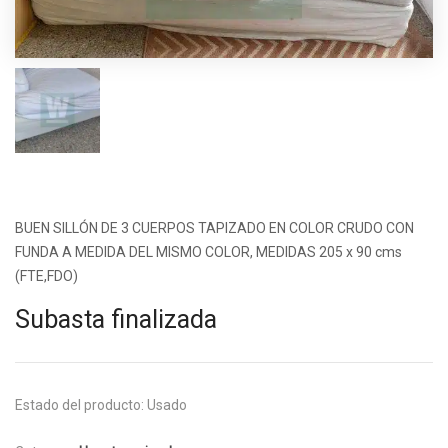
BUEN SILLÓN DE 3 CUERPOS TAPIZADO EN COLOR CRUDO CON
FUNDA A MEDIDA DEL MISMO COLOR, MEDIDAS 205 x 90 cms
(FTE,FDO)
Subasta finalizada
Estado del producto:
Usado