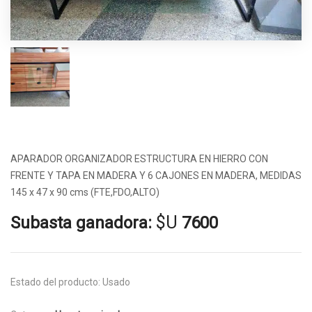
APARADOR ORGANIZADOR ESTRUCTURA EN HIERRO CON
FRENTE Y TAPA EN MADERA Y 6 CAJONES EN MADERA, MEDIDAS
145 x 47 x 90 cms (FTE,FDO,ALTO)
$U
Subasta ganadora:
7600
Estado del producto:
Usado