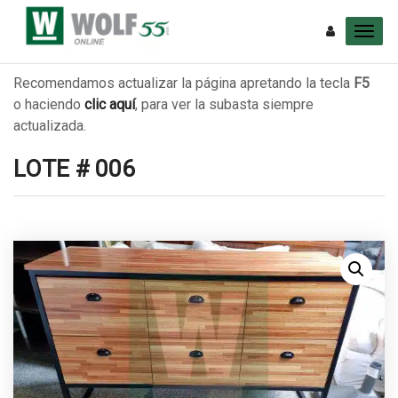
Recomendamos actualizar la página apretando la tecla
F5
o haciendo
clic aquí
, para ver la subasta siempre
actualizada.
LOTE # 006