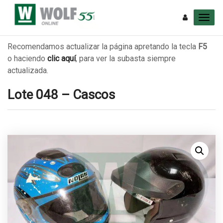
Recomendamos actualizar la página apretando la tecla
F5
o haciendo
clic aquí
, para ver la subasta siempre
actualizada.
Lote 048 – Cascos