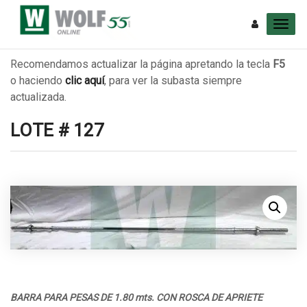
Recomendamos actualizar la página apretando la tecla
F5
o haciendo
clic aquí
, para ver la subasta siempre
actualizada.
LOTE # 127
BARRA PARA PESAS DE 1.80 mts. CON ROSCA DE APRIETE