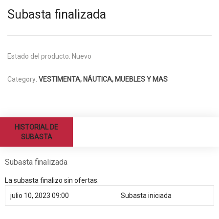
Subasta finalizada
Estado del producto:
Nuevo
Category:
VESTIMENTA, NÁUTICA, MUEBLES Y MAS
HISTORIAL DE
SUBASTA
Subasta finalizada
La subasta finalizo sin ofertas.
julio 10, 2023 09:00
Subasta iniciada