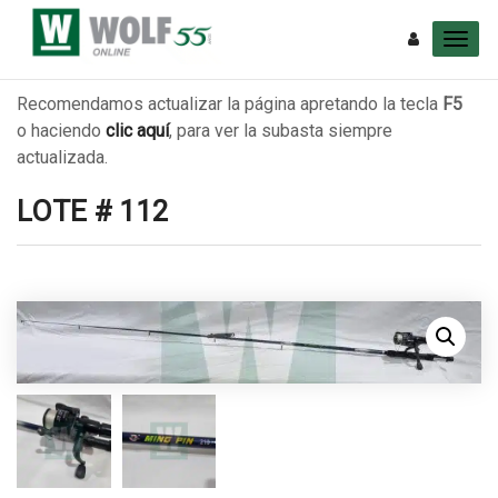
Recomendamos actualizar la página apretando la tecla
F5
o haciendo
clic aquí
, para ver la subasta siempre
actualizada.
LOTE # 112