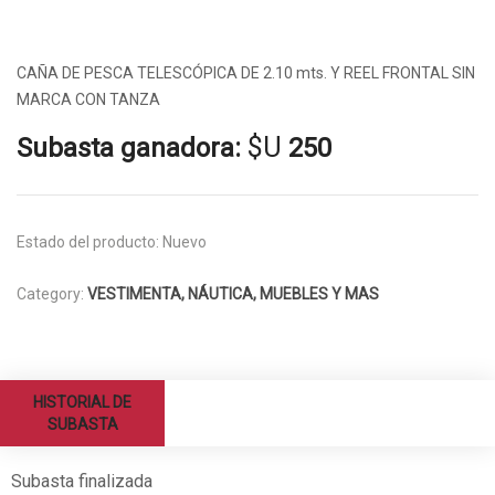
CAÑA DE PESCA TELESCÓPICA DE 2.10 mts. Y REEL FRONTAL SIN
MARCA CON TANZA
$U
Subasta ganadora:
250
Estado del producto:
Nuevo
Category:
VESTIMENTA, NÁUTICA, MUEBLES Y MAS
HISTORIAL DE
SUBASTA
Subasta finalizada