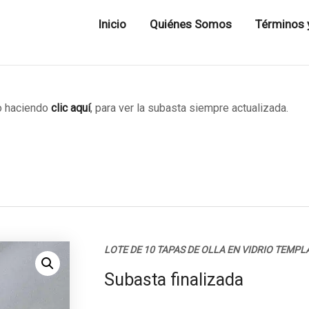
Inicio
Quiénes Somos
Términos 
 haciendo
clic aquí
, para ver la subasta siempre actualizada.
LOTE DE 10 TAPAS DE OLLA EN VIDRIO TEMP
Subasta finalizada