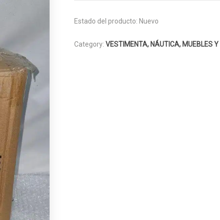
Estado del producto:
Nuevo
Category:
VESTIMENTA, NÁUTICA, MUEBLES Y