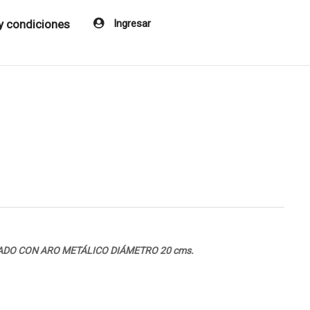
y condiciones
Ingresar
LADO CON ARO METÁLICO DIÁMETRO 20 cms.