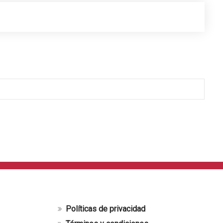
Políticas de privacidad