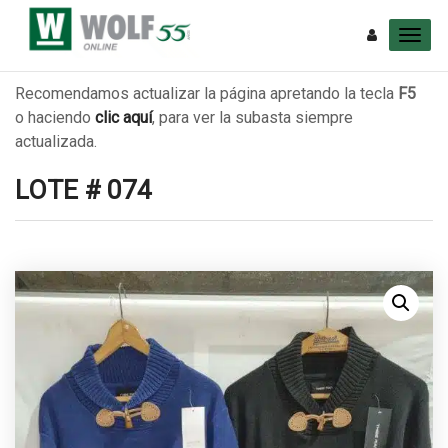
Recomendamos actualizar la página apretando la tecla
F5
o haciendo
clic aquí
, para ver la subasta siempre
actualizada.
LOTE # 074