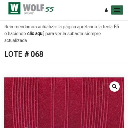
Recomendamos actualizar la página apretando la tecla
F5
o haciendo
clic aquí
, para ver la subasta siempre
actualizada.
LOTE # 068